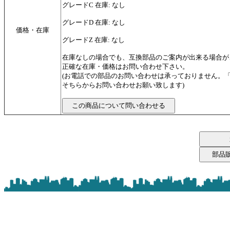
グレードC 在庫: なし
グレードD 在庫: なし
価格・在庫
グレードZ 在庫: なし
在庫なしの場合でも、互換部品のご案内が出来る場合が
正確な在庫・価格はお問い合わせ下さい。
(お電話での部品のお問い合わせは承っておりません。
そちらからお問い合わせお願い致します)