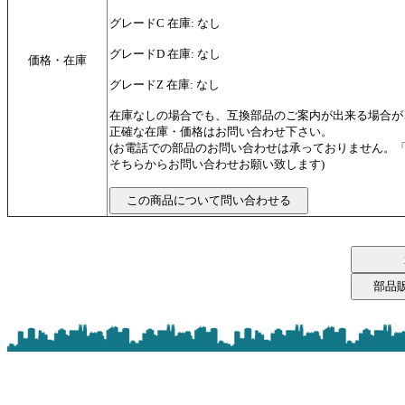
グレードC 在庫: なし
グレードD 在庫: なし
価格・在庫
グレードZ 在庫: なし
在庫なしの場合でも、互換部品のご案内が出来る場合が
正確な在庫・価格はお問い合わせ下さい。
(お電話での部品のお問い合わせは承っておりません。
そちらからお問い合わせお願い致します)