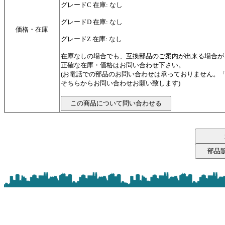
グレードC 在庫: なし
グレードD 在庫: なし
価格・在庫
グレードZ 在庫: なし
在庫なしの場合でも、互換部品のご案内が出来る場合が
正確な在庫・価格はお問い合わせ下さい。
(お電話での部品のお問い合わせは承っておりません。
そちらからお問い合わせお願い致します)