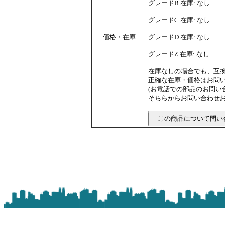
グレードB 在庫: なし
グレードC 在庫: なし
価格・在庫
グレードD 在庫: なし
グレードZ 在庫: なし
在庫なしの場合でも、互
正確な在庫・価格はお問
(お電話での部品のお問
そちらからお問い合わせお