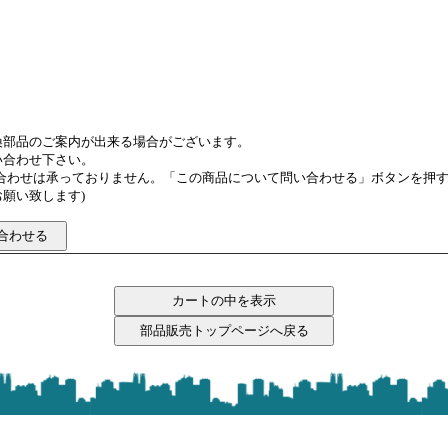
換部品のご案内が出来る場合がございます。
い合わせ下さい。
い合わせは承っておりません。「この商品について問い合わせる」ボタンを押
願い致します)