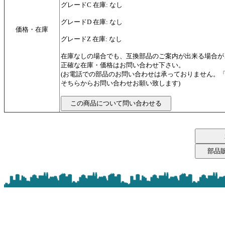
グレードC 在庫: なし
グレードD 在庫: なし
価格・在庫
グレードZ 在庫: なし
在庫なしの場合でも、互換部品のご案内が出来る場合が
正確な在庫・価格はお問い合わせ下さい。
(お電話での部品のお問い合わせは承っておりません。
そちらからお問い合わせお願い致します)