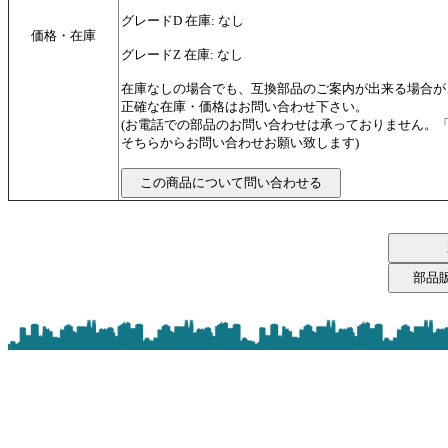
グレードD 在庫: なし
価格・在庫
グレードZ 在庫: なし
在庫なしの場合でも、互換部品のご案内が出来る場合が
正確な在庫・価格はお問い合わせ下さい。
(お電話での部品のお問い合わせは承っておりません。
そちらからお問い合わせお願い致します)