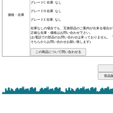
グレードC 在庫: なし
グレードD 在庫: なし
価格・在庫
グレードZ 在庫: なし
在庫なしの場合でも、互換部品のご案内が出来る場合が
正確な在庫・価格はお問い合わせ下さい。
(お電話での部品のお問い合わせは承っておりません。
そちらからお問い合わせお願い致します)