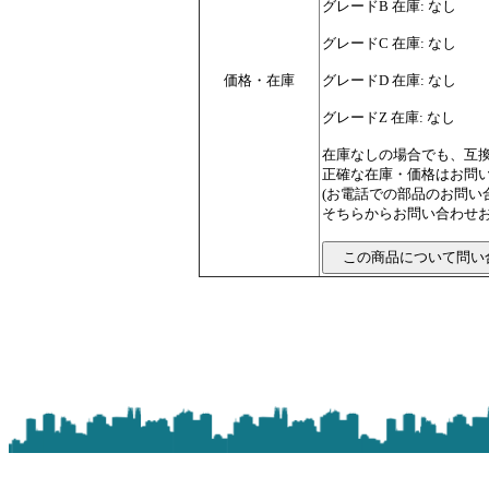
グレードB 在庫: なし
グレードC 在庫: なし
価格・在庫
グレードD 在庫: なし
グレードZ 在庫: なし
在庫なしの場合でも、互
正確な在庫・価格はお問
(お電話での部品のお問
そちらからお問い合わせお