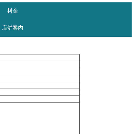
料金
店舗案内