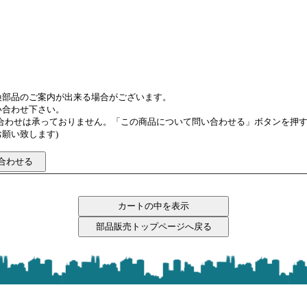
換部品のご案内が出来る場合がございます。
い合わせ下さい。
い合わせは承っておりません。「この商品について問い合わせる」ボタンを押
願い致します)