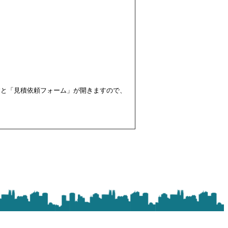
すと「見積依頼フォーム」が開きますので、