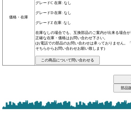
グレードC 在庫: なし
グレードD 在庫: なし
価格・在庫
グレードZ 在庫: なし
在庫なしの場合でも、互換部品のご案内が出来る場合が
正確な在庫・価格はお問い合わせ下さい。
(お電話での部品のお問い合わせは承っておりません。
そちらからお問い合わせお願い致します)