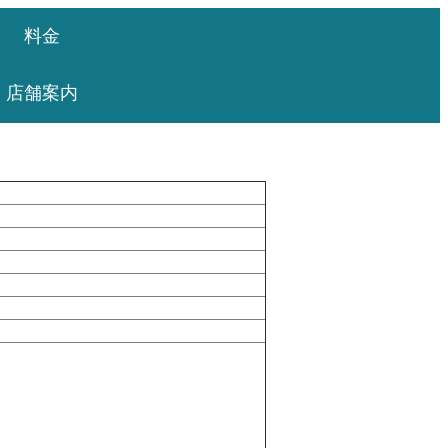
料金
店舗案内