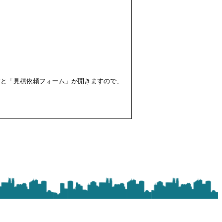
すと「見積依頼フォーム」が開きますので、