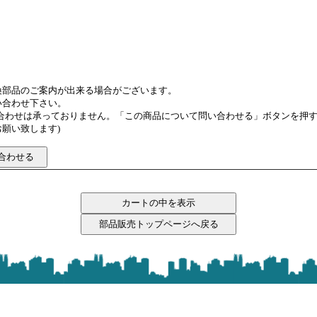
換部品のご案内が出来る場合がございます。
い合わせ下さい。
い合わせは承っておりません。「この商品について問い合わせる」ボタンを押
願い致します)