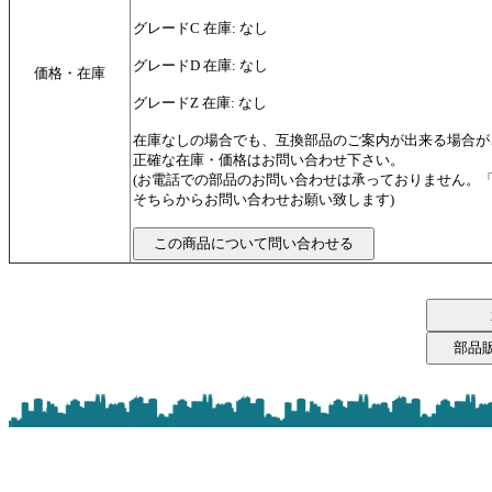
グレードC 在庫: なし
グレードD 在庫: なし
価格・在庫
グレードZ 在庫: なし
在庫なしの場合でも、互換部品のご案内が出来る場合が
正確な在庫・価格はお問い合わせ下さい。
(お電話での部品のお問い合わせは承っておりません。
そちらからお問い合わせお願い致します)