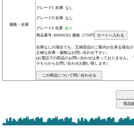
グレードC 在庫: なし
グレードD 在庫: なし
価格・在庫
グレードZ 在庫:
あり
商品番号: K0000302 価格: 2750円
在庫なしの場合でも、互換部品のご案内が出来る場合が
正確な在庫・価格はお問い合わせ下さい。
(お電話での部品のお問い合わせは承っておりません。
そちらからお問い合わせお願い致します)