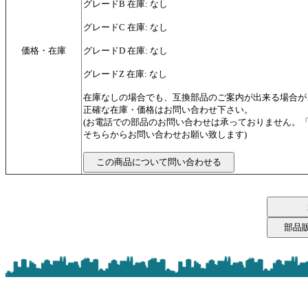
グレードB 在庫: なし
グレードC 在庫: なし
価格・在庫
グレードD 在庫: なし
グレードZ 在庫: なし
在庫なしの場合でも、互換部品のご案内が出来る場合が
正確な在庫・価格はお問い合わせ下さい。
(お電話での部品のお問い合わせは承っておりません。
そちらからお問い合わせお願い致します)