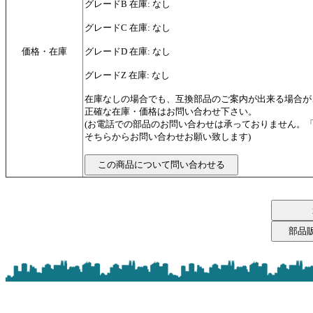
グレードB 在庫: なし
グレードC 在庫: なし
価格・在庫
グレードD 在庫: なし
グレードZ 在庫: なし
在庫なしの場合でも、互換部品のご案内が出来る場合が
正確な在庫・価格はお問い合わせ下さい。
(お電話での部品のお問い合わせは承っておりません。
そちらからお問い合わせお願い致します)