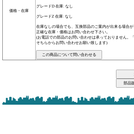
グレードD 在庫: なし
価格・在庫
グレードZ 在庫: なし
在庫なしの場合でも、互換部品のご案内が出来る場合が
正確な在庫・価格はお問い合わせ下さい。
(お電話での部品のお問い合わせは承っておりません。
そちらからお問い合わせお願い致します)