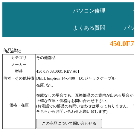
パソコン修理
パ
よくある質問
450.0F
商品詳細
カテゴリ
その他部品
メーカー
型番
450.0F703.0031 REV:A01
備考・その他特徴
DELL Inspiron 14-5480 DCジャックケーブル
在庫: なし
在庫なしの場合でも、互換部品のご案内が出来る場合が
正確な在庫・価格はお問い合わせ下さい。
価格・在庫
(お電話での部品のお問い合わせは承っておりません。
そちらからお問い合わせお願い致します)