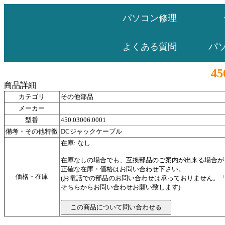
パソコン修理
パ
よくある質問
45
商品詳細
カテゴリ
その他部品
メーカー
型番
450.03006.0001
備考・その他特徴
DCジャックケーブル
在庫: なし
在庫なしの場合でも、互換部品のご案内が出来る場合が
正確な在庫・価格はお問い合わせ下さい。
価格・在庫
(お電話での部品のお問い合わせは承っておりません。
そちらからお問い合わせお願い致します)