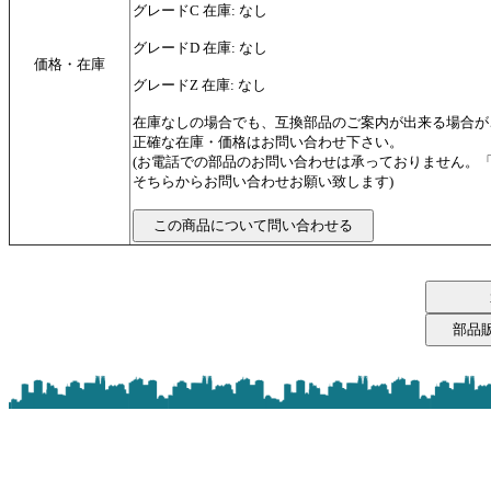
グレードC 在庫: なし
グレードD 在庫: なし
価格・在庫
グレードZ 在庫: なし
在庫なしの場合でも、互換部品のご案内が出来る場合が
正確な在庫・価格はお問い合わせ下さい。
(お電話での部品のお問い合わせは承っておりません。
そちらからお問い合わせお願い致します)