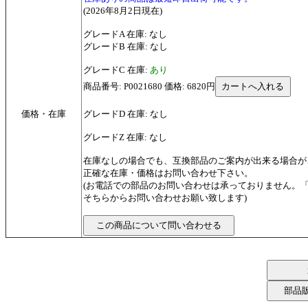
(2026年8月2日現在)
グレードA 在庫: なし
グレードB 在庫: なし
グレードC 在庫:
あり
商品番号: P0021680 価格: 6820円
価格・在庫
グレードD 在庫: なし
グレードZ 在庫: なし
在庫なしの場合でも、互換部品のご案内が出来る場合が
正確な在庫・価格はお問い合わせ下さい。
(お電話での部品のお問い合わせは承っておりません。
そちらからお問い合わせお願い致します)