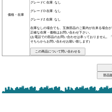
グレードC 在庫: なし
グレードD 在庫: なし
価格・在庫
グレードZ 在庫: なし
在庫なしの場合でも、互換部品のご案内が出来る場合が
正確な在庫・価格はお問い合わせ下さい。
(お電話での部品のお問い合わせは承っておりません。
そちらからお問い合わせお願い致します)