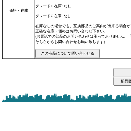
グレードD 在庫: なし
価格・在庫
グレードZ 在庫: なし
在庫なしの場合でも、互換部品のご案内が出来る場合が
正確な在庫・価格はお問い合わせ下さい。
(お電話での部品のお問い合わせは承っておりません。
そちらからお問い合わせお願い致します)