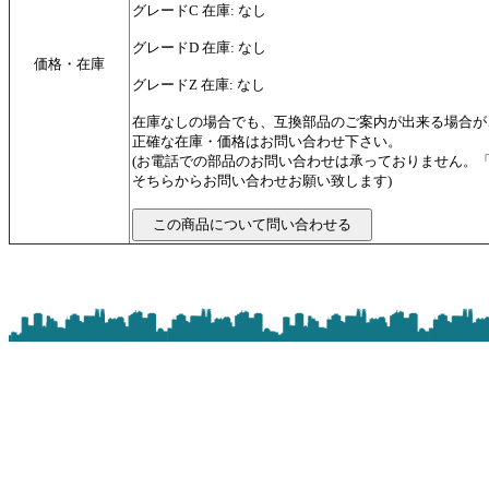
グレードC 在庫: なし
グレードD 在庫: なし
価格・在庫
グレードZ 在庫: なし
在庫なしの場合でも、互換部品のご案内が出来る場合が
正確な在庫・価格はお問い合わせ下さい。
(お電話での部品のお問い合わせは承っておりません。
そちらからお問い合わせお願い致します)