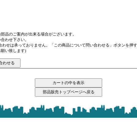
換部品のご案内が出来る場合がございます。
い合わせ下さい。
い合わせは承っておりません。「この商品について問い合わせる」ボタンを押
願い致します)