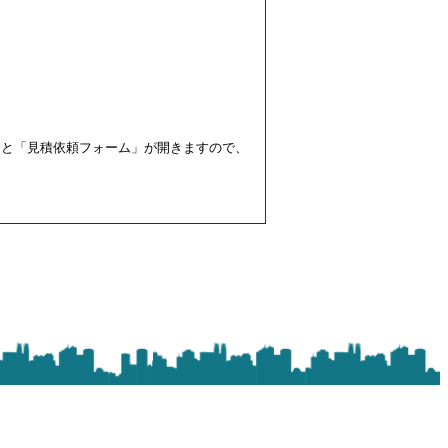
すと「見積依頼フォーム」が開きますので、