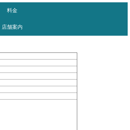
料金
店舗案内