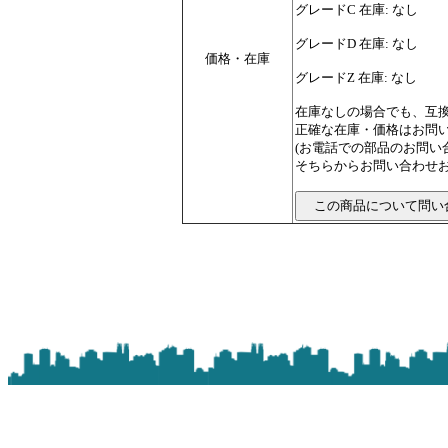
グレードC 在庫: なし
グレードD 在庫: なし
価格・在庫
グレードZ 在庫: なし
在庫なしの場合でも、互
正確な在庫・価格はお問
(お電話での部品のお問
そちらからお問い合わせお