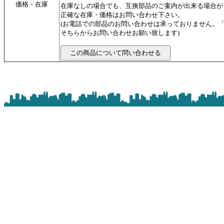
価格・在庫
在庫なしの場合でも、互換部品のご案内が出来る場合が
正確な在庫・価格はお問い合わせ下さい。
(お電話での部品のお問い合わせは承っておりません。
そちらからお問い合わせお願い致します)