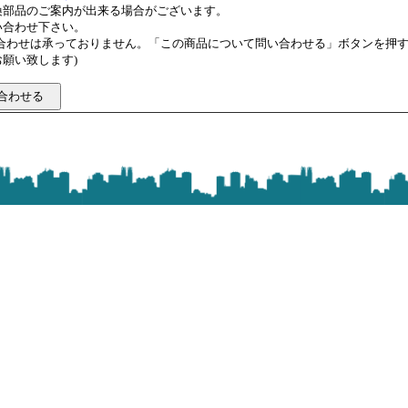
換部品のご案内が出来る場合がございます。
い合わせ下さい。
い合わせは承っておりません。「この商品について問い合わせる」ボタンを押
願い致します)