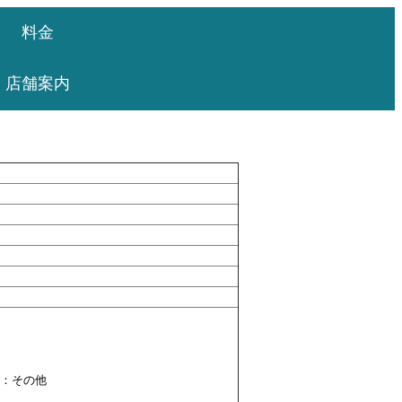
料金
店舗案内
Z：その他