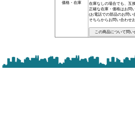
価格・在庫
在庫なしの場合でも、互
正確な在庫・価格はお問
(お電話での部品のお問
そちらからお問い合わせお