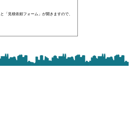
すと「見積依頼フォーム」が開きますので、