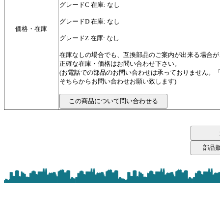
グレードC 在庫: なし
グレードD 在庫: なし
価格・在庫
グレードZ 在庫: なし
在庫なしの場合でも、互換部品のご案内が出来る場合が
正確な在庫・価格はお問い合わせ下さい。
(お電話での部品のお問い合わせは承っておりません。
そちらからお問い合わせお願い致します)