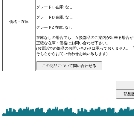
グレードC 在庫: なし
グレードD 在庫: なし
価格・在庫
グレードZ 在庫: なし
在庫なしの場合でも、互換部品のご案内が出来る場合が
正確な在庫・価格はお問い合わせ下さい。
(お電話での部品のお問い合わせは承っておりません。
そちらからお問い合わせお願い致します)