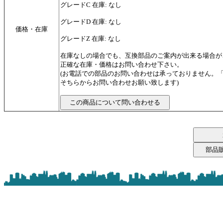
グレードC 在庫: なし
グレードD 在庫: なし
価格・在庫
グレードZ 在庫: なし
在庫なしの場合でも、互換部品のご案内が出来る場合が
正確な在庫・価格はお問い合わせ下さい。
(お電話での部品のお問い合わせは承っておりません。
そちらからお問い合わせお願い致します)