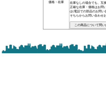
価格・在庫
在庫なしの場合でも、互
正確な在庫・価格はお問
(お電話での部品のお問
そちらからお問い合わせお