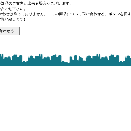
換部品のご案内が出来る場合がございます。
い合わせ下さい。
い合わせは承っておりません。「この商品について問い合わせる」ボタンを押
願い致します)