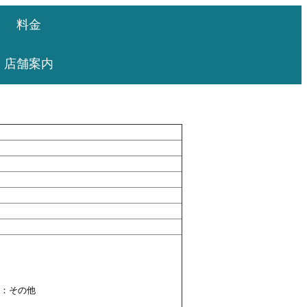
料金
店舗案内
Z：その他