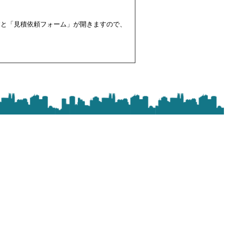
すと「見積依頼フォーム」が開きますので、