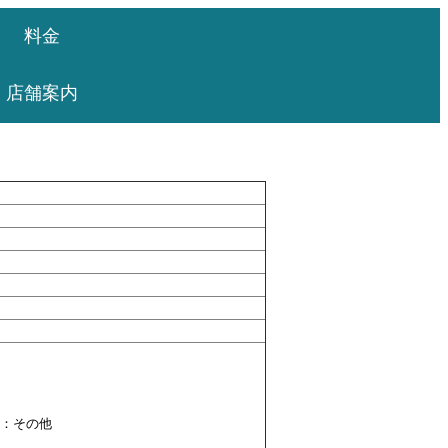
料金
店舗案内
Z：その他