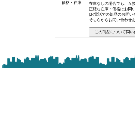
価格・在庫
在庫なしの場合でも、互
正確な在庫・価格はお問
(お電話での部品のお問
そちらからお問い合わせお