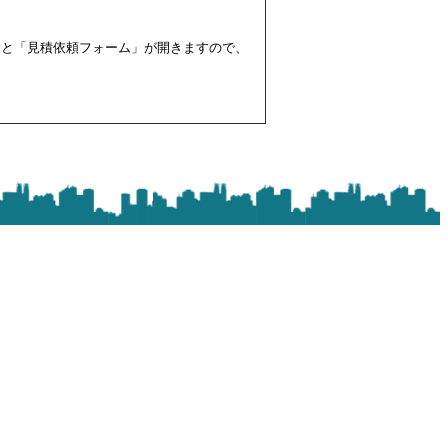
すと「見積依頼フォーム」が開きますので、