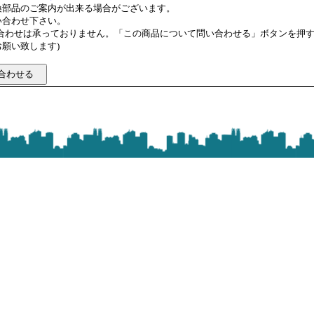
換部品のご案内が出来る場合がございます。
い合わせ下さい。
い合わせは承っておりません。「この商品について問い合わせる」ボタンを押
願い致します)