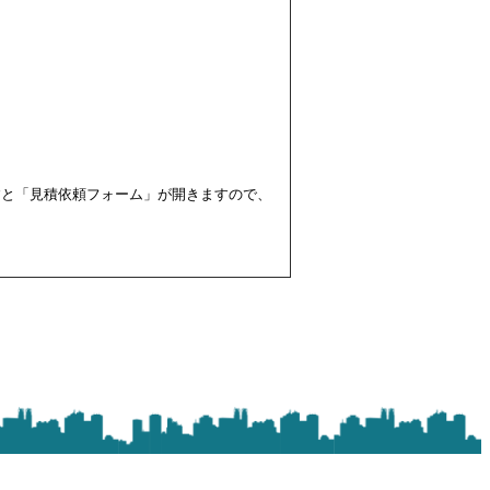
すと「見積依頼フォーム」が開きますので、