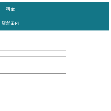
料金
店舗案内