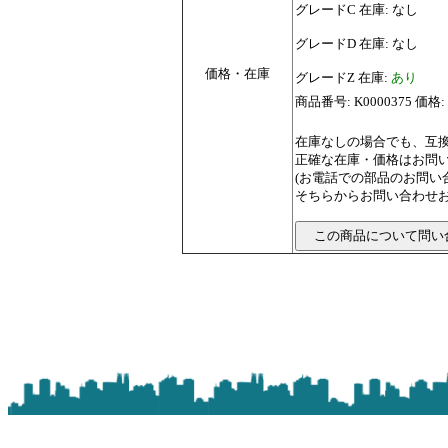
グレードC 在庫: なし
グレードD 在庫: なし
価格・在庫
グレードZ 在庫:
あり
商品番号: K0000375 価格:
在庫なしの場合でも、互
正確な在庫・価格はお問
(お電話での部品のお問
そちらからお問い合わせお