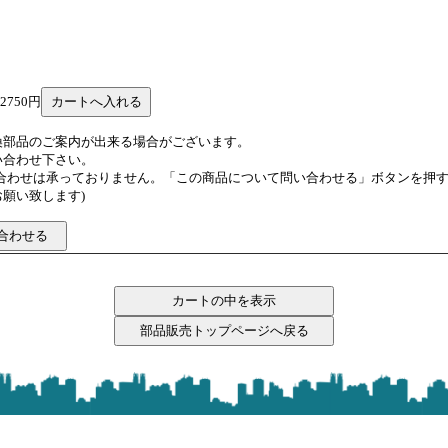
 2750円
換部品のご案内が出来る場合がございます。
い合わせ下さい。
い合わせは承っておりません。「この商品について問い合わせる」ボタンを押
願い致します)