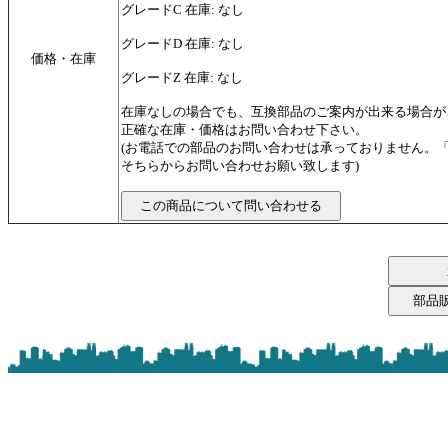
グレードC 在庫: なし
グレードD 在庫: なし
価格・在庫
グレードZ 在庫: なし
在庫なしの場合でも、互換部品のご案内が出来る場合が
正確な在庫・価格はお問い合わせ下さい。
(お電話での部品のお問い合わせは承っておりません。
そちらからお問い合わせお願い致します)