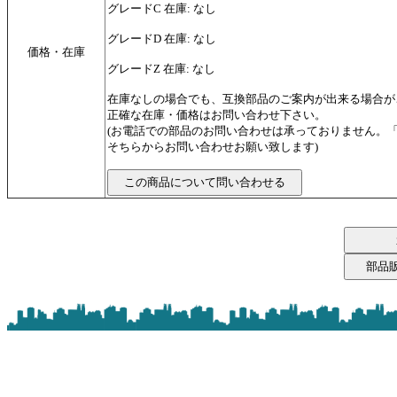
グレードC 在庫: なし
グレードD 在庫: なし
価格・在庫
グレードZ 在庫: なし
在庫なしの場合でも、互換部品のご案内が出来る場合が
正確な在庫・価格はお問い合わせ下さい。
(お電話での部品のお問い合わせは承っておりません。
そちらからお問い合わせお願い致します)