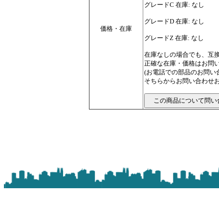
グレードC 在庫: なし
グレードD 在庫: なし
価格・在庫
グレードZ 在庫: なし
在庫なしの場合でも、互
正確な在庫・価格はお問
(お電話での部品のお問
そちらからお問い合わせお