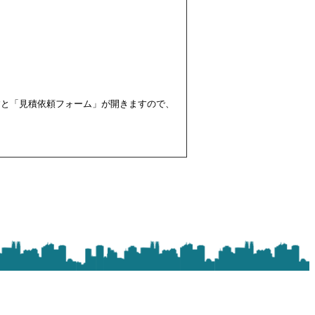
すと「見積依頼フォーム」が開きますので、