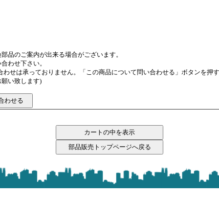
換部品のご案内が出来る場合がございます。
い合わせ下さい。
い合わせは承っておりません。「この商品について問い合わせる」ボタンを押
願い致します)