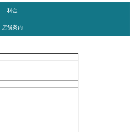
料金
店舗案内