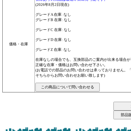
(2026年8月2日現在)
グレードA 在庫: なし
グレードB 在庫: なし
グレードC 在庫: なし
グレードD 在庫: なし
価格・在庫
グレードZ 在庫: なし
在庫なしの場合でも、互換部品のご案内が出来る場合が
正確な在庫・価格はお問い合わせ下さい。
(お電話での部品のお問い合わせは承っておりません。
そちらからお問い合わせお願い致します)