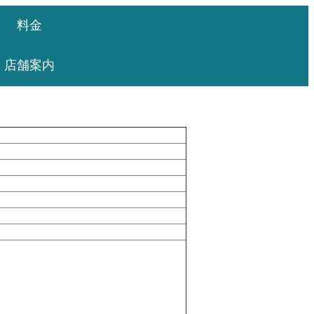
料金
店舗案内