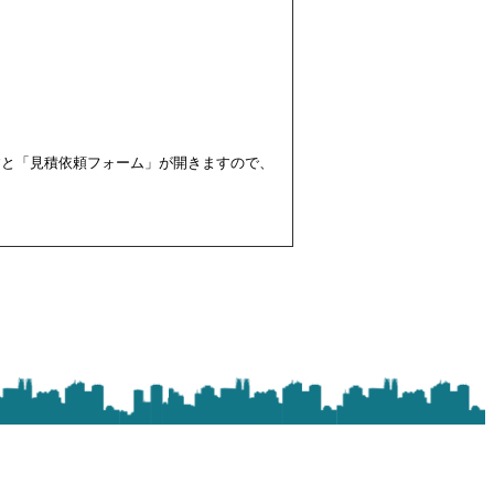
すと「見積依頼フォーム」が開きますので、