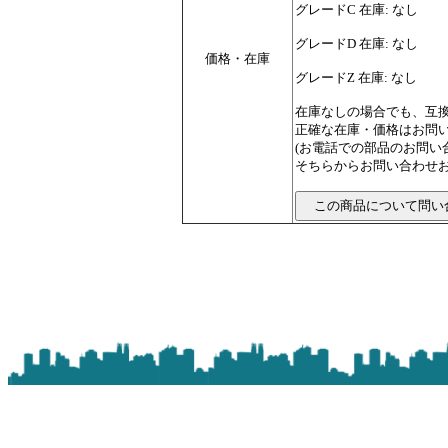
グレードC 在庫: なし
グレードD 在庫: なし
価格・在庫
グレードZ 在庫: なし
在庫なしの場合でも、互
正確な在庫・価格はお問
(お電話での部品のお問
そちらからお問い合わせお