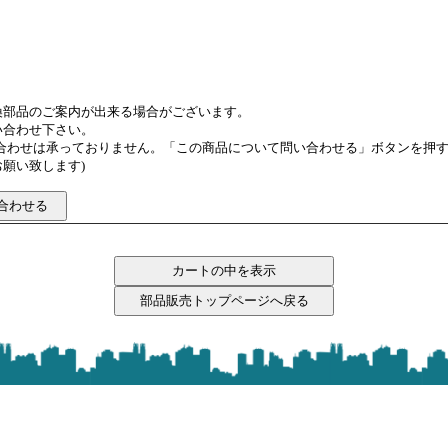
換部品のご案内が出来る場合がございます。
い合わせ下さい。
い合わせは承っておりません。「この商品について問い合わせる」ボタンを押
願い致します)