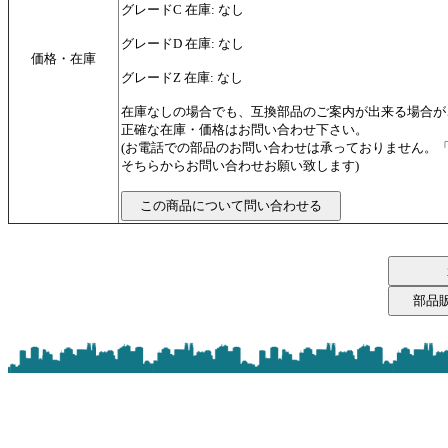
グレードC 在庫: なし
グレードD 在庫: なし
価格・在庫
グレードZ 在庫: なし
在庫なしの場合でも、互換部品のご案内が出来る場合が
正確な在庫・価格はお問い合わせ下さい。
(お電話での部品のお問い合わせは承っておりません。
そちらからお問い合わせお願い致します)