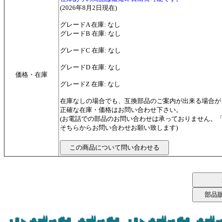
(2026年8月2日現在)
グレードA 在庫: なし
グレードB 在庫: なし
グレードC 在庫: なし
グレードD 在庫: なし
価格・在庫
グレードZ 在庫: なし
在庫なしの場合でも、互換部品のご案内が出来る場合が
正確な在庫・価格はお問い合わせ下さい。
(お電話での部品のお問い合わせは承っておりません。
そちらからお問い合わせお願い致します)