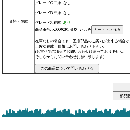
グレードC 在庫: なし
グレードD 在庫: なし
価格・在庫
グレードZ 在庫:
あり
商品番号: K0000291 価格: 2750円
在庫なしの場合でも、互換部品のご案内が出来る場合が
正確な在庫・価格はお問い合わせ下さい。
(お電話での部品のお問い合わせは承っておりません。
そちらからお問い合わせお願い致します)