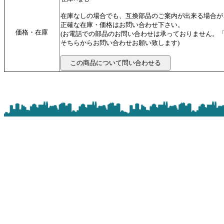
在庫なしの場合でも、互換部品のご案内が出来る場合が
正確な在庫・価格はお問い合わせ下さい。
価格・在庫
(お電話での部品のお問い合わせは承っておりません。
そちらからお問い合わせお願い致します)