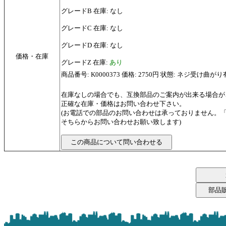
グレードB 在庫: なし
グレードC 在庫: なし
グレードD 在庫: なし
価格・在庫
グレードZ 在庫:
あり
商品番号: K0000373 価格: 2750円 状態: ネジ受け曲がり
在庫なしの場合でも、互換部品のご案内が出来る場合が
正確な在庫・価格はお問い合わせ下さい。
(お電話での部品のお問い合わせは承っておりません。
そちらからお問い合わせお願い致します)