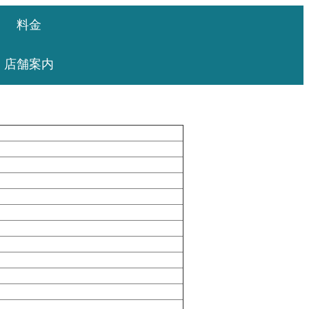
料金
店舗案内