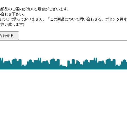
換部品のご案内が出来る場合がございます。
い合わせ下さい。
い合わせは承っておりません。「この商品について問い合わせる」ボタンを押
願い致します)