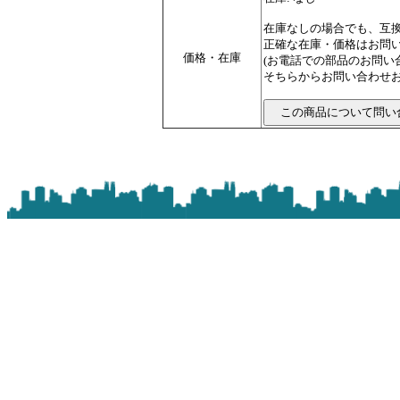
在庫なしの場合でも、互
正確な在庫・価格はお問
価格・在庫
(お電話での部品のお問
そちらからお問い合わせお