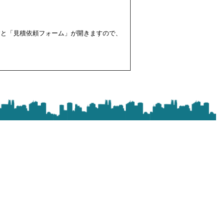
すと「見積依頼フォーム」が開きますので、