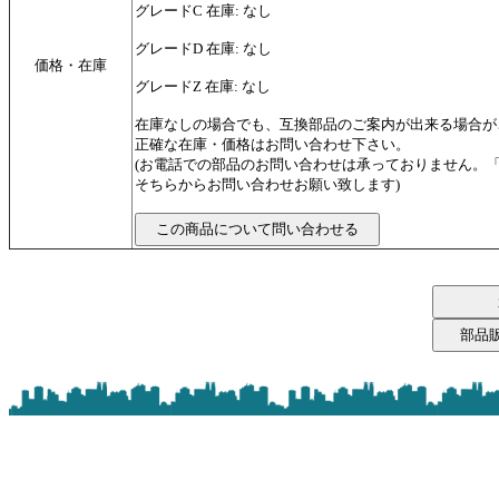
グレードC 在庫: なし
グレードD 在庫: なし
価格・在庫
グレードZ 在庫: なし
在庫なしの場合でも、互換部品のご案内が出来る場合が
正確な在庫・価格はお問い合わせ下さい。
(お電話での部品のお問い合わせは承っておりません。
そちらからお問い合わせお願い致します)