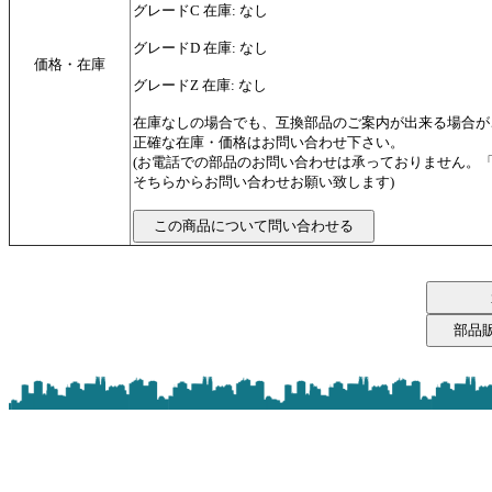
グレードC 在庫: なし
グレードD 在庫: なし
価格・在庫
グレードZ 在庫: なし
在庫なしの場合でも、互換部品のご案内が出来る場合が
正確な在庫・価格はお問い合わせ下さい。
(お電話での部品のお問い合わせは承っておりません。
そちらからお問い合わせお願い致します)