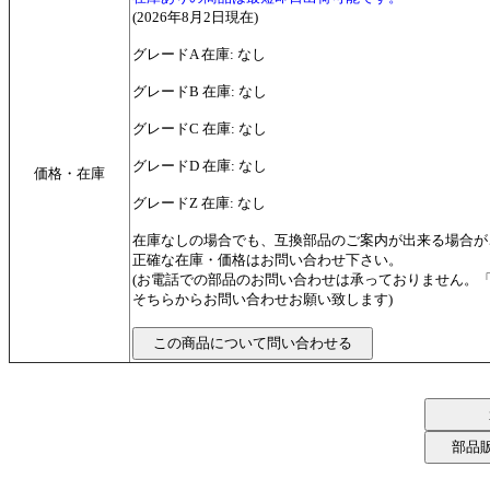
(2026年8月2日現在)
グレードA 在庫: なし
グレードB 在庫: なし
グレードC 在庫: なし
グレードD 在庫: なし
価格・在庫
グレードZ 在庫: なし
在庫なしの場合でも、互換部品のご案内が出来る場合が
正確な在庫・価格はお問い合わせ下さい。
(お電話での部品のお問い合わせは承っておりません。
そちらからお問い合わせお願い致します)