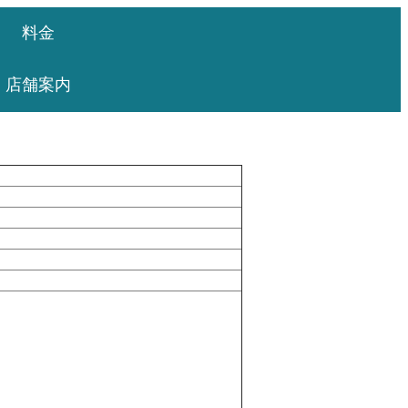
料金
店舗案内