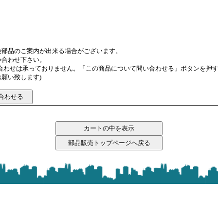
換部品のご案内が出来る場合がございます。
い合わせ下さい。
い合わせは承っておりません。「この商品について問い合わせる」ボタンを押
願い致します)