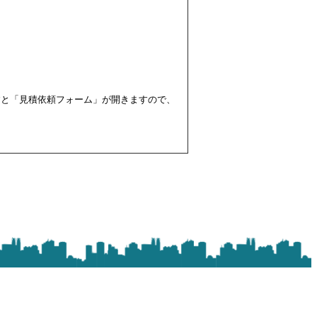
すと「見積依頼フォーム」が開きますので、