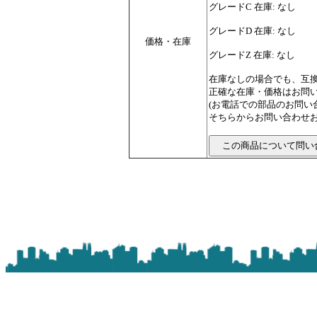
グレードC 在庫: なし
グレードD 在庫: なし
価格・在庫
グレードZ 在庫: なし
在庫なしの場合でも、互
正確な在庫・価格はお問
(お電話での部品のお問
そちらからお問い合わせお