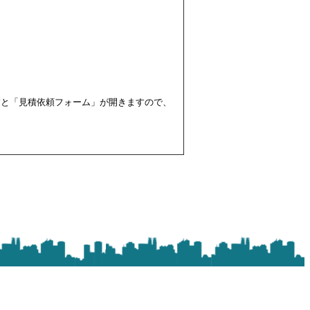
すと「見積依頼フォーム」が開きますので、