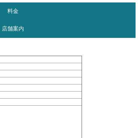
料金
店舗案内