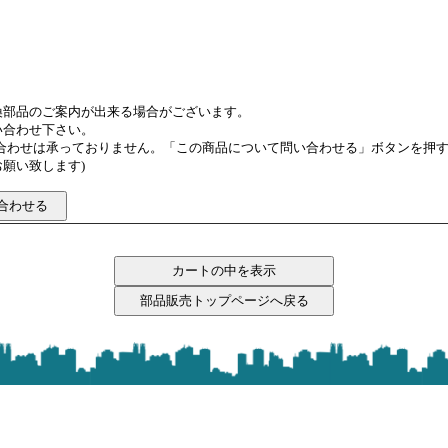
換部品のご案内が出来る場合がございます。
い合わせ下さい。
い合わせは承っておりません。「この商品について問い合わせる」ボタンを押
願い致します)