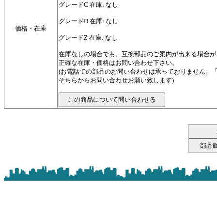
グレードC 在庫: なし
グレードD 在庫: なし
価格・在庫
グレードZ 在庫: なし
在庫なしの場合でも、互換部品のご案内が出来る場合が
正確な在庫・価格はお問い合わせ下さい。
(お電話での部品のお問い合わせは承っておりません。
そちらからお問い合わせお願い致します)