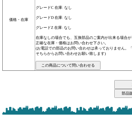
グレードC 在庫: なし
グレードD 在庫: なし
価格・在庫
グレードZ 在庫: なし
在庫なしの場合でも、互換部品のご案内が出来る場合が
正確な在庫・価格はお問い合わせ下さい。
(お電話での部品のお問い合わせは承っておりません。
そちらからお問い合わせお願い致します)