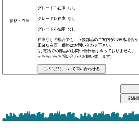
グレードC 在庫: なし
グレードD 在庫: なし
価格・在庫
グレードZ 在庫: なし
在庫なしの場合でも、互換部品のご案内が出来る場合が
正確な在庫・価格はお問い合わせ下さい。
(お電話での部品のお問い合わせは承っておりません。
そちらからお問い合わせお願い致します)